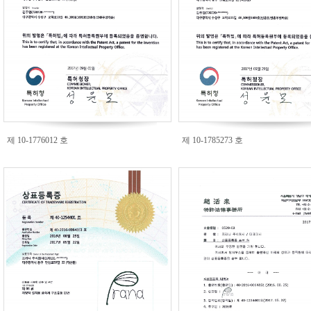
제 10-1776012 호
제 10-1785273 호