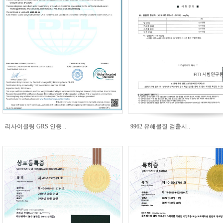
리사이클링 GRS 인증 ..
9962 유해물질 검출시..